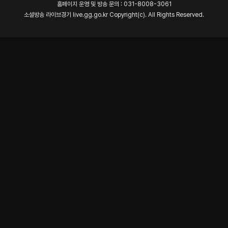
홈페이지 운영 및 방송 문의 : 031-8008-3061
소셜방송 라이브경기 live.gg.go.kr Copyright(c). All Rights Reserved.