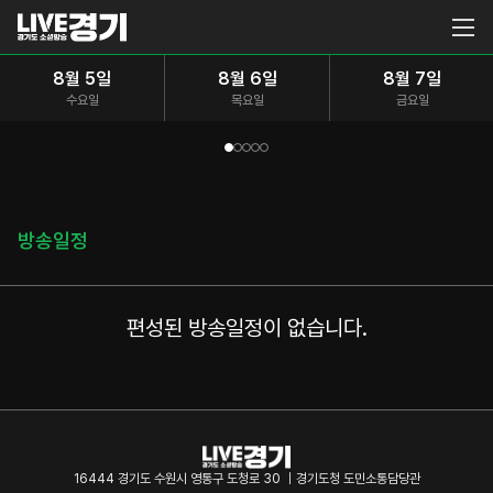
8월 5일
8월 6일
8월 7일
수요일
목요일
금요일
방송일정
편성된 방송일정이 없습니다.
16444 경기도 수원시 영통구 도청로 30 ｜경기도청 도민소통담당관